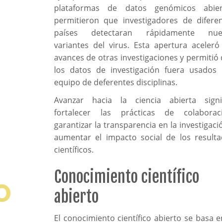
plataformas de datos genómicos abier
permitieron que investigadores de difere
países detectaran rápidamente nue
variantes del virus. Esta apertura aceleró
avances de otras investigaciones y permitió
los datos de investigación fuera usados
equipo de deferentes disciplinas.
Avanzar hacia la ciencia abierta signi
fortalecer las prácticas de colaboraci
garantizar la transparencia en la investigaci
aumentar el impacto social de los result
científicos.
Conocimiento científico
abierto
El conocimiento científico abierto se basa e