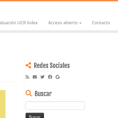
aluación UCR índex
Acceso abierto
Contacto
Redes Sociales
Buscar
Buscar: