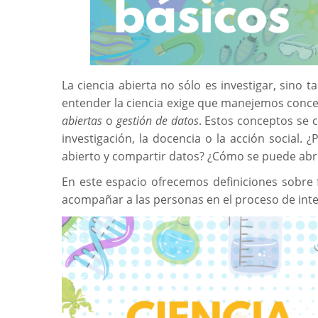
La ciencia abierta no sólo es investigar, sino
entender la ciencia exige que manejemos con
abiertas
o
gestión de datos
. Estos conceptos se 
investigación, la docencia o la acción social.
abierto y compartir datos? ¿Cómo se puede abrir
En este espacio ofrecemos definiciones sobre 
acompañar a las personas en el proceso de integ