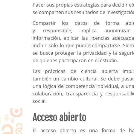
hacer sus propias estrategias para decidir 
se comparten sus resultados de investigació
Compartir los datos de forma abie
y responsable, implica anonimizar
información, aplicar las licencias adecuad
incluir solo lo que puede compartirse. Sie
se busca proteger la privacidad y la segur
de quienes participaron en el estudio.
Las prácticas de ciencia abierta impli
también un cambio cultural. Se debe pasa
una lógica de competencia individual, a un
colaboración, transparencia y responsabil
social.
Acceso abierto
El acceso abierto es una forma de ha