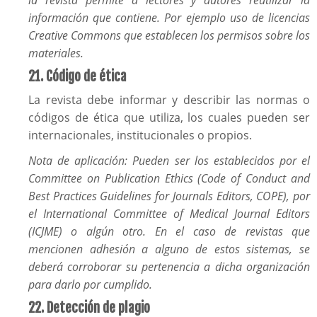
la revista permite a lectores y autores reutilizar la
información que contiene. Por ejemplo uso de licencias
Creative Commons que establecen los permisos sobre los
materiales.
21. Código de ética
La revista debe informar y describir las normas o
códigos de ética que utiliza, los cuales pueden ser
internacionales, institucionales o propios.
Nota de aplicación: Pueden ser los establecidos por el
Committee on Publication Ethics (Code of Conduct and
Best Practices Guidelines for Journals Editors, COPE), por
el International Committee of Medical Journal Editors
(ICJME) o algún otro. En el caso de revistas que
mencionen adhesión a alguno de estos sistemas, se
deberá corroborar su pertenencia a dicha organización
para darlo por cumplido.
22. Detección de plagio