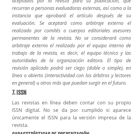
aceptados por la revista para su publicación, que
recurran a personas evaluadoras externas, así como a la
instancia que aprobará el artículo después de su
evaluación. Se aceptará como arbitraje externo el
realizado por comités o cuerpos editoriales asesores
permanentes de la revista. No se considerará como
arbitraje externo el realizado por el equipo interno de
trabajo de la revista, es decir, el equipo técnico y las
autoridades de la organización editora. El tipo de
revisión aplicado podrá ser ciego (doble o simple), en
línea o abierto (interactividad con los árbitros y lectores
en general) u otros más que puedan surgir en el futuro.
7. ISSN
Las revistas en línea deben contar con su propio
ISSN digital. No se da por cumplido si aparece
únicamente el ISSN para la versión impresa de la
revista.