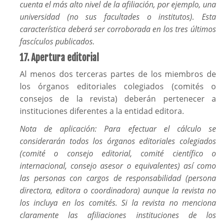
cuenta el más alto nivel de la afiliación, por ejemplo, una
universidad (no sus facultades o institutos). Esta
característica deberá ser corroborada en los tres últimos
fascículos publicados.
17. Apertura editorial
Al menos dos terceras partes de los miembros de
los órganos editoriales colegiados (comités o
consejos de la revista) deberán pertenecer a
instituciones diferentes a la entidad editora.
Nota de aplicación: Para efectuar el cálculo se
considerarán todos los órganos editoriales colegiados
(comité o consejo editorial, comité científico o
internacional, consejo asesor o equivalentes) así como
las personas con cargos de responsabilidad (persona
directora, editora o coordinadora) aunque la revista no
los incluya en los comités. Si la revista no menciona
claramente las afiliaciones instituciones de los