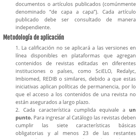
documentos o artículos publicados (comúnmente
denominado “de capa a capa”). Cada artículo
publicado debe ser consultado de manera
independiente.
Metodología de aplicación
1. La calificación no se aplicará a las versiones en
línea disponibles en plataformas que agregan
contenidos de revistas editadas en diferentes
instituciones o países, como SciELO, Redalyc,
Imbiomed, REDIB o similares, debido a que estas
iniciativas aplican políticas de permanencia, por lo
que el acceso a los contenidos de una revista no
están asegurados a largo plazo.
2. Cada característica cumplida equivale a
un
punto.
Para ingresar al Catálogo las revistas deben
cumplir las siete características básicas
obligatorias y al menos 23 de las restantes