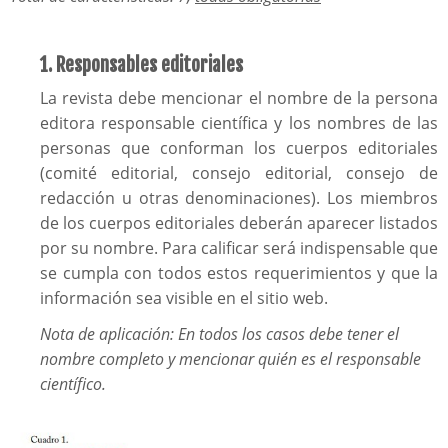
1. Responsables editoriales
La revista debe mencionar el nombre de la persona
editora responsable científica y los nombres de las
personas que conforman los cuerpos editoriales
(comité editorial, consejo editorial, consejo de
redacción u otras denominaciones). Los miembros
de los cuerpos editoriales deberán aparecer listados
por su nombre. Para calificar será indispensable que
se cumpla con todos estos requerimientos y que la
información sea visible en el sitio web.
Nota de aplicación: En todos los casos debe tener el
nombre completo y mencionar quién es el responsable
científico.