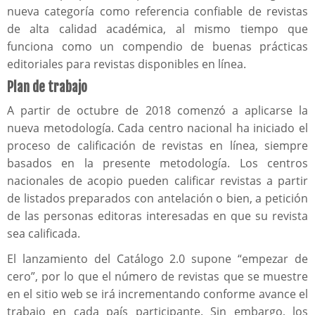
nueva categoría como referencia confiable de revistas
de alta calidad académica, al mismo tiempo que
funciona como un compendio de buenas prácticas
editoriales para revistas disponibles en línea.
Plan de trabajo
A partir de octubre de 2018 comenzó a aplicarse la
nueva metodología. Cada centro nacional ha iniciado el
proceso de calificación de revistas en línea, siempre
basados en la presente metodología. Los centros
nacionales de acopio pueden calificar revistas a partir
de listados preparados con antelación o bien, a petición
de las personas editoras interesadas en que su revista
sea calificada.
El lanzamiento del Catálogo 2.0 supone “empezar de
cero”, por lo que el número de revistas que se muestre
en el sitio web se irá incrementando conforme avance el
trabajo en cada país participante. Sin embargo, los