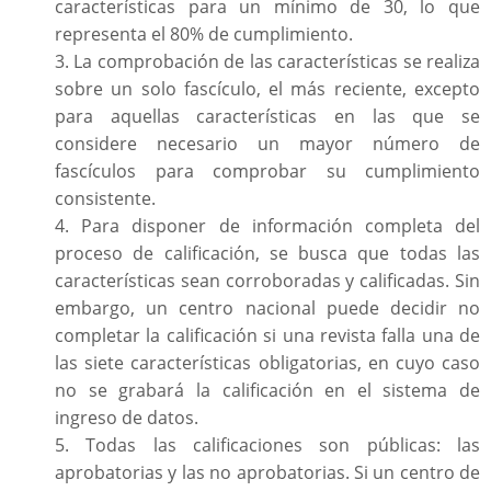
características para un mínimo de 30, lo que
representa el 80% de cumplimiento.
3. La comprobación de las características se realiza
sobre un solo fascículo, el más reciente, excepto
para aquellas características en las que se
considere necesario un mayor número de
fascículos para comprobar su cumplimiento
consistente.
4. Para disponer de información completa del
proceso de calificación, se busca que todas las
características sean corroboradas y calificadas. Sin
embargo, un centro nacional puede decidir no
completar la calificación si una revista falla una de
las siete características obligatorias, en cuyo caso
no se grabará la calificación en el sistema de
ingreso de datos.
5. Todas las calificaciones son públicas: las
aprobatorias y las no aprobatorias. Si un centro de