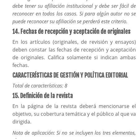
debe tener su afiliación institucional y debe ser fácil de
reconocer en todos los casos. Si para algún autor no se
puede reconocer su afiliación se perderá este criterio.
14. Fechas de recepción y aceptación de originales
En los artículos (originales, de revisión y ensayos)
deben constar las fechas de recepción y aceptación
de originales. Califica solamente si indican ambas
fechas.
CARACTERÍSTICAS DE GESTIÓN Y POLÍTICA EDITORIAL
Total de características: 8
15. Definición de la revista
En la página de la revista deberá mencionarse el
objetivo, su cobertura temática y el público al que va
dirigida.
Nota de aplicación: Si no se incluyen los tres elementos,