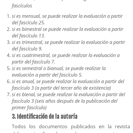
fascículos
si es mensual, se puede realizar la evaluación a partir
del fascículo 25.
si es bimestral se puede realizar la evaluación a partir
del fascículo 13.
si es trimestral, se puede realizar la evaluación a partir
del fascículo 9.
si es cuatrimestral, se puede realizar la evaluación a
partir del fascículo 7.
si es semestral o bianual, se puede realizar la
evaluación a partir del fascículo 5.
si es anual, se puede realizar la evaluación a partir del
fascículo 3 (a partir del tercer año de existencia)
si es bienal, se puede realizar la evaluación a partir del
fascículo 3 (seis años después de la publicación del
primer fascículo)
3. Identificación de la autoría
Todos los documentos publicados en la revista