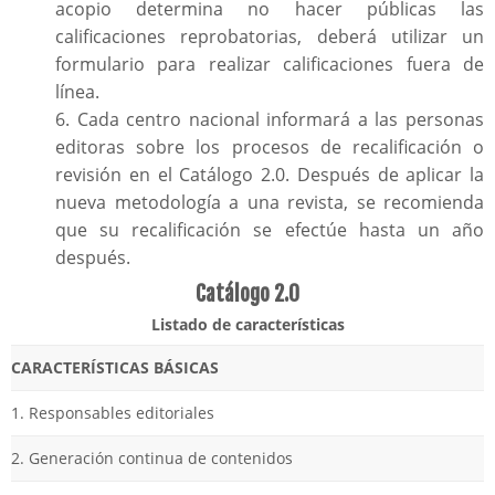
acopio determina no hacer públicas las
calificaciones reprobatorias, deberá utilizar un
formulario para realizar calificaciones fuera de
línea.
6. Cada centro nacional informará a las personas
editoras sobre los procesos de recalificación o
revisión en el Catálogo 2.0. Después de aplicar la
nueva metodología a una revista, se recomienda
que su recalificación se efectúe hasta un año
después.
Catálogo 2.0
Listado de características
CARACTERÍSTICAS BÁSICAS
1. Responsables editoriales
2. Generación continua de contenidos