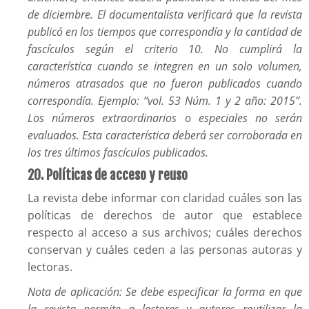
de diciembre. El documentalista verificará que la revista
publicó en los tiempos que correspondía y la cantidad de
fascículos según el criterio 10. No cumplirá la
característica cuando se integren en un solo volumen,
números atrasados que no fueron publicados cuando
correspondía. Ejemplo: “vol. 53 Núm. 1 y 2 año: 2015”.
Los números extraordinarios o especiales no serán
evaluados. Esta característica deberá ser corroborada en
los tres últimos fascículos publicados.
20. Políticas de acceso y reuso
La revista debe informar con claridad cuáles son las
políticas de derechos de autor que establece
respecto al acceso a sus archivos; cuáles derechos
conservan y cuáles ceden a las personas autoras y
lectoras.
Nota de aplicación: Se debe especificar la forma en que