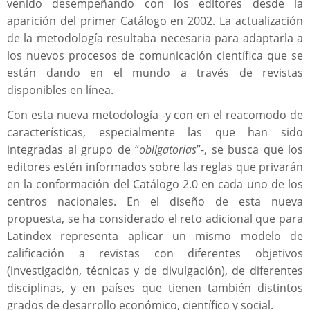
venido desempeñando con los editores desde la
aparición del primer Catálogo en 2002. La actualización
de la metodología resultaba necesaria para adaptarla a
los nuevos procesos de comunicación científica que se
están dando en el mundo a través de revistas
disponibles en línea.
Con esta nueva metodología -y con en el reacomodo de
características, especialmente las que han sido
integradas al grupo de “
obligatorias
”-, se busca que los
editores estén informados sobre las reglas que privarán
en la conformación del Catálogo 2.0 en cada uno de los
centros nacionales. En el diseño de esta nueva
propuesta, se ha considerado el reto adicional que para
Latindex representa aplicar un mismo modelo de
calificación a revistas con diferentes objetivos
(investigación, técnicas y de divulgación), de diferentes
disciplinas, y en países que tienen también distintos
grados de desarrollo económico, científico y social.