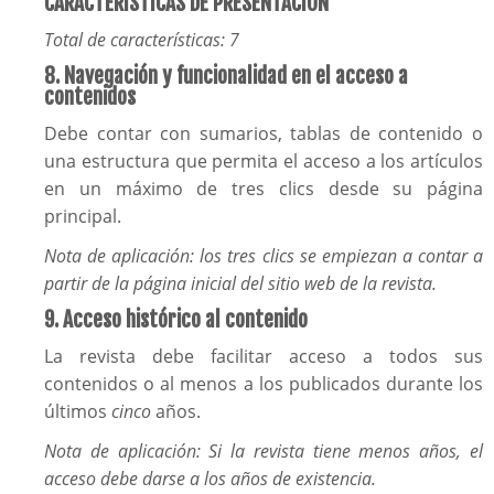
CARACTERÍSTICAS DE PRESENTACIÓN
Total de características: 7
8. Navegación y funcionalidad en el acceso a
contenidos
Debe contar con sumarios, tablas de contenido o
una estructura que permita el acceso a los artículos
en un máximo de tres clics desde su página
principal.
Nota de aplicación: los tres clics se empiezan a contar a
partir de la página inicial d
el sitio web de la revista.
9. Acceso histórico al contenido
La revista debe facilitar acceso a todos sus
contenidos o al menos a los publicados durante los
últimos
cinco
años.
Nota de aplicación: Si la revista tiene menos años, el
acceso debe darse a los años de existencia.