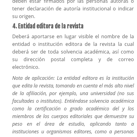
deben estar firmados por las personas autoras o
tener declaración de autoría institucional o indicar
su origen.
4. Entidad editora de la revista
Deberá aportarse en lugar visible el nombre de la
entidad o institución editora de la revista la cual
deberá ser de toda solvencia académica, así como
su dirección postal completa y de correo
electrónico.
Nota de aplicación: La entidad editora es la institución
que edita la revista, tomando en cuenta el más alto nivel
de la afiliación, por ejemplo, una universidad (no sus
facultades o institutos). Entiéndase solvencia académica
como la certificación o grado académico del y los
miembros de los cuerpos editoriales que demuestre su
peso en el área de estudio, aplicando tanto a
instituciones u organismos editores, como a personas