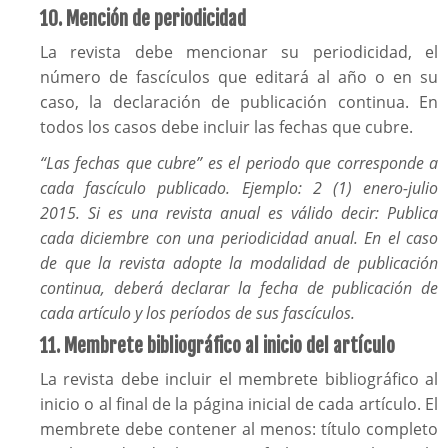
10. Mención de periodicidad
La revista debe mencionar su periodicidad, el
número de fascículos que editará al año o en su
caso, la declaración de publicación continua. En
todos los casos debe incluir las fechas que cubre.
“Las fechas que cubre” es el periodo que corresponde a
cada fascículo publicado. Ejemplo: 2 (1) enero-julio
2015. Si es una revista anual es válido decir: Publica
cada diciembre con una periodicidad anual. En el caso
de que la revista adopte la modalidad de publicación
continua, deberá declarar la fecha de publicación de
cada artículo y los períodos de sus fascículos.
11. Membrete bibliográfico al inicio del artículo
La revista debe incluir el membrete bibliográfico al
inicio o al final de la página inicial de cada artículo. El
membrete debe contener al menos: título completo