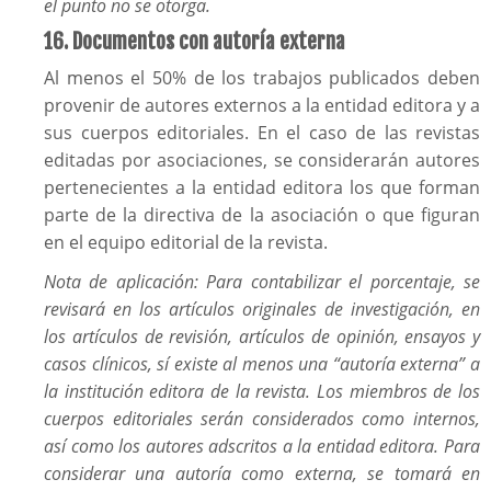
el punto no se otorga.
16. Documentos con autoría externa
Al menos el 50% de los trabajos publicados deben
provenir de autores externos a la entidad editora y a
sus cuerpos editoriales. En el caso de las revistas
editadas por asociaciones, se considerarán autores
pertenecientes a la entidad editora los que forman
parte de la directiva de la asociación o que figuran
en el equipo editorial de la revista.
Nota de aplicación: Para contabilizar el porcentaje, se
revisará en los artículos originales de investigación, en
los artículos de revisión, artículos de opinión, ensayos y
casos clínicos, sí existe al menos una “autoría externa” a
la institución editora de la revista. Los miembros de los
cuerpos editoriales serán considerados como internos,
así como los autores adscritos a la entidad editora. Para
considerar una autoría como externa, se tomará en