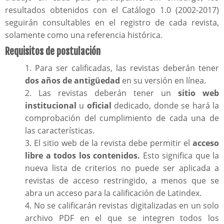
resultados obtenidos con el Catálogo 1.0 (2002-2017)
seguirán consultables en el registro de cada revista,
solamente como una referencia histórica.
Requisitos de postulación
1. Para ser calificadas, las revistas deberán tener
dos años de antigüedad
en su versión en línea.
2. Las revistas deberán tener un
sitio web
institucional
u
oficial
dedicado, donde se hará la
comprobación del cumplimiento de cada una de
las características.
3. El sitio web de la revista debe permitir el
acceso
libre a todos los contenidos.
Esto significa que la
nueva lista de criterios no puede ser aplicada a
revistas de acceso restringido, a menos que se
abra un acceso para la calificación de Latindex.
4. No se calificarán revistas digitalizadas en un solo
archivo PDF en el que se integren todos los