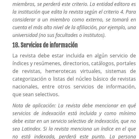
miembros, se perderá este criterio. La entidad editora es
la institución que edita la revista según el criterio 4. Para
considerar a un miembro como externo, se tomará en
cuenta el más alto nivel de la afiliación, por ejemplo, una
universidad (no sus facultades o institutos).
18. Servicios de información
La revista debe estar incluida en algún servicio de
índices y resúmenes, directorios, catálogos, portales
de revistas, hemerotecas virtuales, sistemas de
categorización o listas del núcleo básico de revistas
nacionales, entre otros servicios de información,
que sean selectivos.
Nota de aplicación: La revista debe mencionar en qué
servicios de indexación está incluida y como mínimo
debe estar en un servicio selectivo de indexación, que no
sea Latindex. Si la revista menciona un índice en el que
no está indexada, perderá este punto. La persona