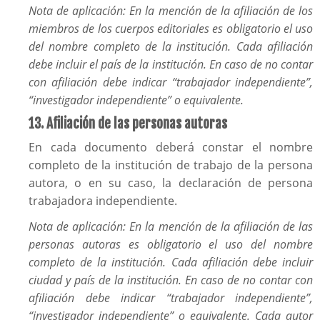
Nota de aplicación: En la mención de la afiliación de los
miembros de los cuerpos editoriales es obligatorio el uso
del nombre completo de la institución. Cada afiliación
debe incluir el país de la institución. En caso de no contar
con afiliación debe indicar “trabajador independiente”,
“investigador independiente” o equivalente.
13. Afiliación de las personas autoras
En cada documento deberá constar el nombre
completo de la institución de trabajo de la persona
autora, o en su caso, la declaración de persona
trabajadora independiente.
Nota de aplicación: En la mención de la afiliación de las
personas autoras es obligatorio el uso del nombre
completo de la institución. Cada afiliación debe incluir
ciudad y país de la institución. En caso de no contar con
afiliación debe indicar “trabajador independiente”,
“investigador independiente” o equivalente. Cada autor