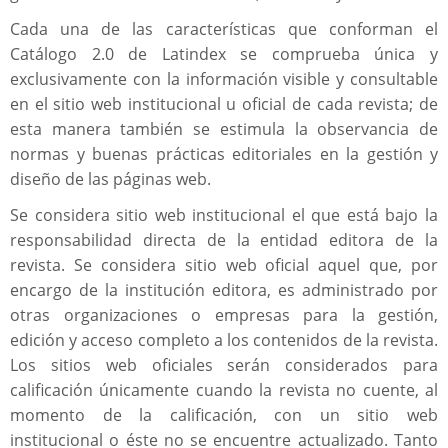
Cada una de las características que conforman el
Catálogo 2.0 de Latindex se comprueba única y
exclusivamente con la información visible y consultable
en el sitio web institucional u oficial de cada revista; de
esta manera también se estimula la observancia de
normas y buenas prácticas editoriales en la gestión y
diseño de las páginas web.
Se considera sitio web institucional el que está bajo la
responsabilidad directa de la entidad editora de la
revista. Se considera sitio web oficial aquel que, por
encargo de la institución editora, es administrado por
otras organizaciones o empresas para la gestión,
edición y acceso completo a los contenidos de la revista.
Los sitios web oficiales serán considerados para
calificación únicamente cuando la revista no cuente, al
momento de la calificación, con un sitio web
institucional o éste no se encuentre actualizado. Tanto