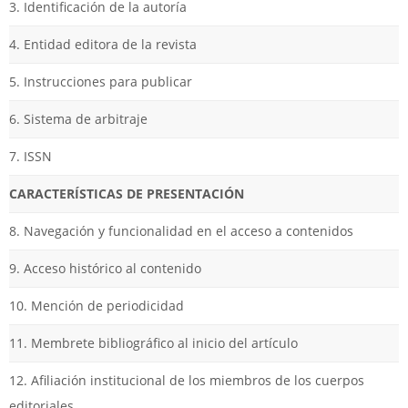
3. Identificación de la autoría
4. Entidad editora de la revista
5. Instrucciones para publicar
6. Sistema de arbitraje
7. ISSN
CARACTERÍSTICAS DE PRESENTACIÓN
8. Navegación y funcionalidad en el acceso a contenidos
9. Acceso histórico al contenido
10. Mención de periodicidad
11. Membrete bibliográfico al inicio del artículo
12. Afiliación institucional de los miembros de los cuerpos
editoriales