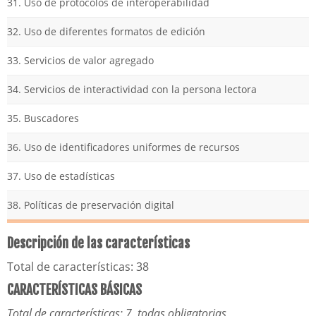
31. Uso de protocolos de interoperabilidad
32. Uso de diferentes formatos de edición
33. Servicios de valor agregado
34. Servicios de interactividad con la persona lectora
35. Buscadores
36. Uso de identificadores uniformes de recursos
37. Uso de estadísticas
38. Políticas de preservación digital
Descripción de las características
Total de características: 38
CARACTERÍSTICAS BÁSICAS
Total de características: 7,
todas obligatorias