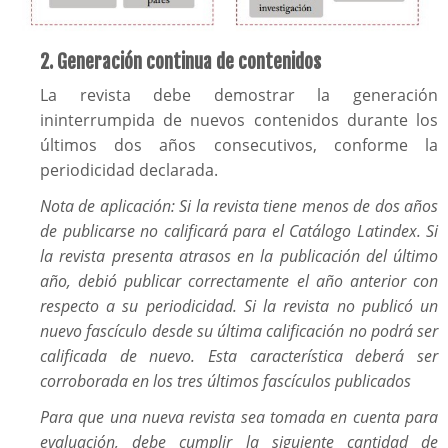
2. Generación continua de contenidos
La revista debe demostrar la generación
ininterrumpida de nuevos contenidos durante los
últimos dos años consecutivos, conforme la
periodicidad declarada.
Nota de aplicación: Si la revista tiene menos de dos años
de publicarse no calificará para el Catálogo Latindex. Si
la revista presenta atrasos en la publicación del último
año, debió publicar correctamente el año anterior con
respecto a su periodicidad. Si la revista no publicó un
nuevo fascículo desde su última calificación no podrá ser
calificada de nuevo. Esta característica deberá ser
corroborada en los tres últimos fascículos publicados
Para que una nueva revista sea tomada en cuenta para
evaluación, debe cumplir la siguiente cantidad de