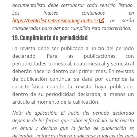
documentalista debe corroborar cada servicio listado.
Los índices contenidos en
https://beallslist.net/misleading-metrics/
no serán
considerados para dar por cumplida esta característica
.
19. Cumplimiento de periodicidad
La revista debe ser publicada al inicio del periodo
declarado. Para las publicaciones con
periodicidades trimestral, cuatrimestral y semestral
deberán hacerlo dentro del primer mes. En revistas
de publicación continua, se dará por cumplida la
característica cuando la revista haya publicado,
dentro de su periodicidad declarada, al menos un
artículo al momento de la calificación.
Nota de aplicación: El inicio del periodo declarado
depende de las fechas que cubre el fascículo. Si la revista
es anual y declara que la fecha de publicación es
diciembre, entonces deberá publicarse a inicios del mes