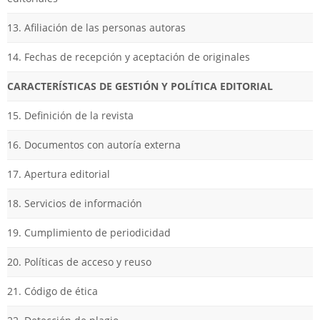
13. Afiliación de las personas autoras
14. Fechas de recepción y aceptación de originales
CARACTERÍSTICAS DE GESTIÓN Y POLÍTICA EDITORIAL
15. Definición de la revista
16. Documentos con autoría externa
17. Apertura editorial
18. Servicios de información
19. Cumplimiento de periodicidad
20. Políticas de acceso y reuso
21. Código de ética