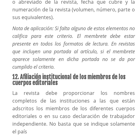
o abreviado de la revista, fecha que cubre y la
numeración de la revista (volumen, número, parte o
sus equivalentes).
Nota de aplicación: Si falta alguno de estos elementos no
califica para este criterio. El membrete debe estar
presente en todos los formatos de lectura. En revistas
que incluyen una portada al artículo, si el membrete
aparece solamente en dicha portada no se da por
cumplido el criterio.
12. Afiliación institucional de los miembros de los
cuerpos editoriales
La revista debe proporcionar los nombres
completos de las instituciones a las que están
adscritos los miembros de los diferentes cuerpos
editoriales o en su caso declaración de trabajador
independiente. No basta que se indique solamente
el país