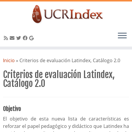
Saltar
al
Inicio
»
Criterios de evaluación Latindex, Catálogo 2.0
contenido
Criterios de evaluación Latindex,
Catálogo 2.0
Objetivo
El objetivo de esta nueva lista de características es
reforzar el papel pedagógico y didáctico que Latindex ha