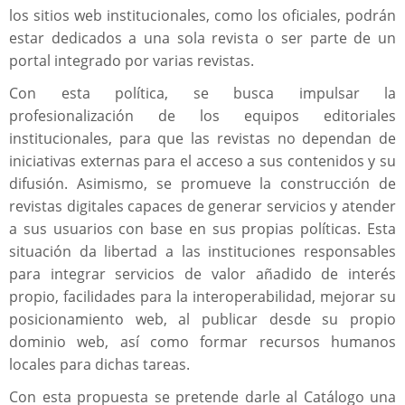
los sitios web institucionales, como los oficiales, podrán
estar dedicados a una sola revista o ser parte de un
portal integrado por varias revistas.
Con esta política, se busca impulsar la
profesionalización de los equipos editoriales
institucionales, para que las revistas no dependan de
iniciativas externas para el acceso a sus contenidos y su
difusión. Asimismo, se promueve la construcción de
revistas digitales capaces de generar servicios y atender
a sus usuarios con base en sus propias políticas. Esta
situación da libertad a las instituciones responsables
para integrar servicios de valor añadido de interés
propio, facilidades para la interoperabilidad, mejorar su
posicionamiento web, al publicar desde su propio
dominio web, así como formar recursos humanos
locales para dichas tareas.
Con esta propuesta se pretende darle al Catálogo una