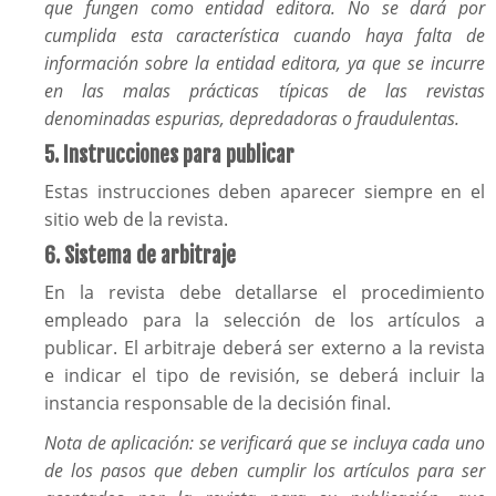
que fungen como entidad editora. No se dará por
cumplida esta característica cuando haya falta de
información sobre la entidad editora, ya que se incurre
en las malas prácticas típicas de las revistas
denominadas espurias, depredadoras o fraudulentas.
5. Instrucciones para publicar
Estas instrucciones deben aparecer siempre en el
sitio web de la revista.
6. Sistema de arbitraje
En la revista debe detallarse el procedimiento
empleado para la selección de los artículos a
publicar. El arbitraje deberá ser externo a la revista
e indicar el tipo de revisión, se deberá incluir la
instancia responsable de la decisión final.
Nota de aplicación: se verificará que se incluya cada uno
de los pasos que deben cumplir los artículos para ser