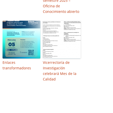
semestre 2025 –
Oficina de
Conocimiento abierto
Enlaces
Vicerrectoría de
transformadores
Investigación
celebrará Mes de la
Calidad