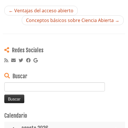
←
Ventajas del acceso abierto
Conceptos básicos sobre Ciencia Abierta
→
Redes Sociales
Buscar
Buscar:
Calendario