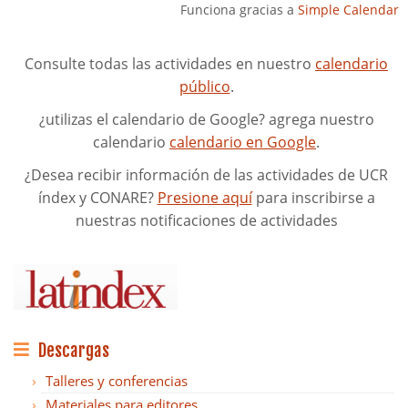
Funciona gracias a
Simple Calendar
Consulte todas las actividades en nuestro
calendario
público
.
¿utilizas el calendario de Google? agrega nuestro
calendario
calendario en Google
.
¿Desea recibir información de las actividades de UCR
índex y CONARE?
Presione aquí
para inscribirse a
nuestras notificaciones de actividades
Descargas
Talleres y conferencias
Materiales para editores