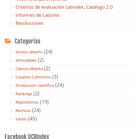
Criterios de evaluación Latindex, Catálogo 2.0
Informes de Labores
Resoluciones
Categorías
(24)
Acceso abierto
(2)
Actividades
(2)
Ciencia Abierta
(3)
Creative Commons
(24)
Producción científica
(2)
Rankings
(19)
Repositorios
(24)
Revistas
(45)
Varios
Facebook UCRIndex