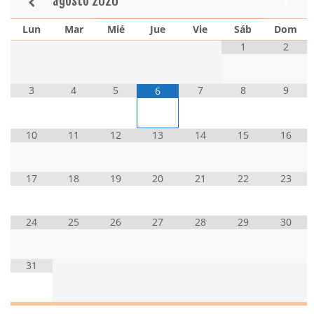
agosto
2026
Lun
Mar
Mié
Jue
Vie
Sáb
Dom
1
2
3
4
5
7
8
9
6
10
11
12
13
14
15
16
17
18
19
20
21
22
23
24
25
26
27
28
29
30
31