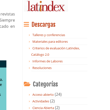
revistas
 Siempre
Descargas
icado en
Talleres y conferencias
Materiales para editores
Criterios de evaluación Latindex,
Catálogo 2.0
Informes de Labores
Resoluciones
Categorías
(24)
Acceso abierto
(2)
Actividades
(2)
Ciencia Abierta