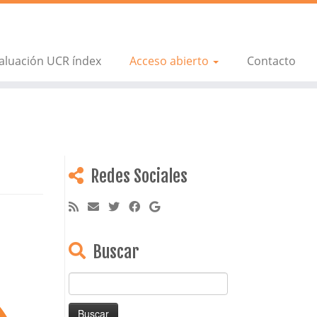
aluación UCR índex
Acceso abierto
Contacto
Redes Sociales
Buscar
Buscar: