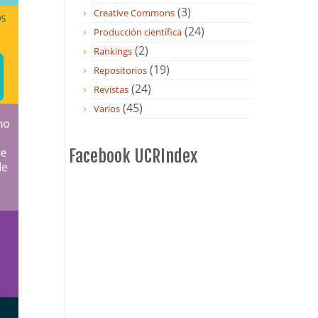
(3)
Creative Commons
(24)
Producción científica
(2)
Rankings
(19)
Repositorios
(24)
Revistas
(45)
Varios
Facebook UCRIndex