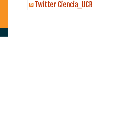
Twitter Ciencia_UCR