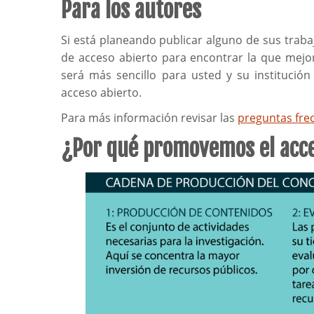
Para los autores
Si está planeando publicar alguno de sus traba
de acceso abierto para encontrar la que mejor
será más sencillo para usted y su instituci
acceso abierto.
Para más información revisar las
preguntas fre
¿Por qué promovemos el acce