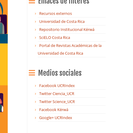
Enlaces de Interés
Recursos externos
Universidad de Costa Rica
Repositorio Institucional Kérwá
SciELO Costa Rica
Portal de Revistas Académicas de la
Universidad de Costa Rica
Medios sociales
Facebook UCRIndex
Twitter Ciencia_UCR
Twitter Science_UCR
Facebook Kérwá
Google+ UCRIndex