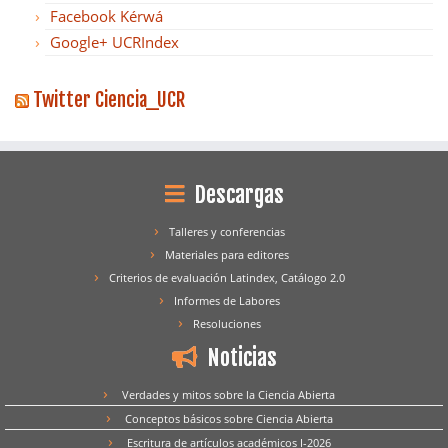
Facebook Kérwá
Google+ UCRIndex
Twitter Ciencia_UCR
Descargas
Talleres y conferencias
Materiales para editores
Criterios de evaluación Latindex, Catálogo 2.0
Informes de Labores
Resoluciones
Noticias
Verdades y mitos sobre la Ciencia Abierta
Conceptos básicos sobre Ciencia Abierta
Escritura de artículos académicos I-2026