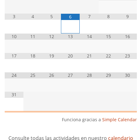
3
4
5
7
8
9
6
10
11
12
13
14
15
16
17
18
19
20
21
22
23
24
25
26
27
28
29
30
31
Funciona gracias a
Simple Calendar
Consulte todas las actividades en nuestro
calendario