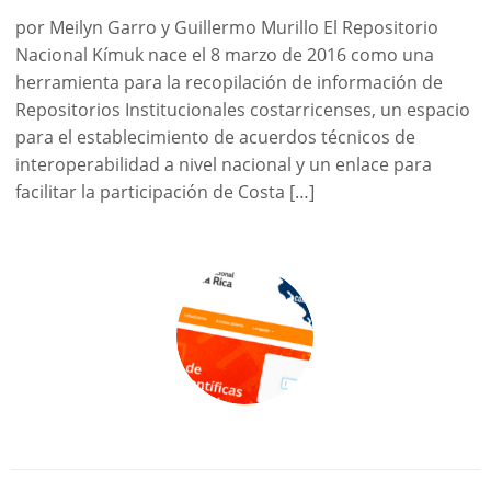
por Meilyn Garro y Guillermo Murillo El Repositorio
Nacional Kímuk nace el 8 marzo de 2016 como una
herramienta para la recopilación de información de
Repositorios Institucionales costarricenses, un espacio
para el establecimiento de acuerdos técnicos de
interoperabilidad a nivel nacional y un enlace para
facilitar la participación de Costa […]