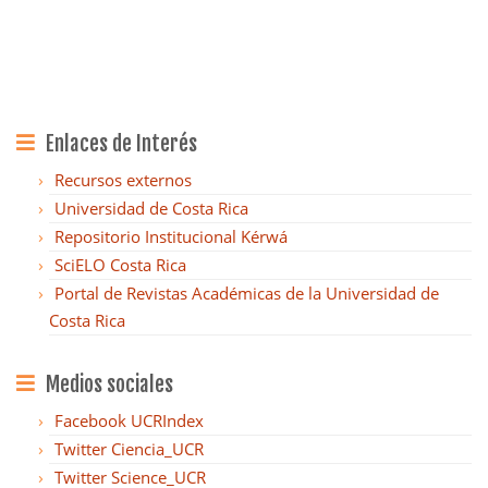
Enlaces de Interés
Recursos externos
Universidad de Costa Rica
Repositorio Institucional Kérwá
SciELO Costa Rica
Portal de Revistas Académicas de la Universidad de
Costa Rica
Medios sociales
Facebook UCRIndex
Twitter Ciencia_UCR
Twitter Science_UCR