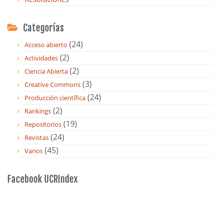
Categorías
(24)
Acceso abierto
(2)
Actividades
(2)
Ciencia Abierta
(3)
Creative Commons
(24)
Producción científica
(2)
Rankings
(19)
Repositorios
(24)
Revistas
(45)
Varios
Facebook UCRIndex