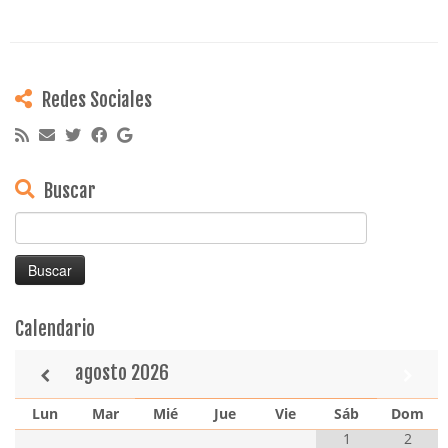
Redes Sociales
Buscar
Buscar:
Calendario
agosto
2026
Lun
Mar
Mié
Jue
Vie
Sáb
Dom
1
2