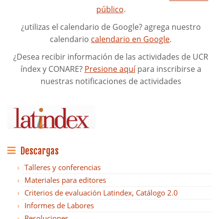
público
.
¿utilizas el calendario de Google? agrega nuestro
calendario
calendario en Google
.
¿Desea recibir información de las actividades de UCR
índex y CONARE?
Presione aquí
para inscribirse a
nuestras notificaciones de actividades
Descargas
Talleres y conferencias
Materiales para editores
Criterios de evaluación Latindex, Catálogo 2.0
Informes de Labores
Resoluciones