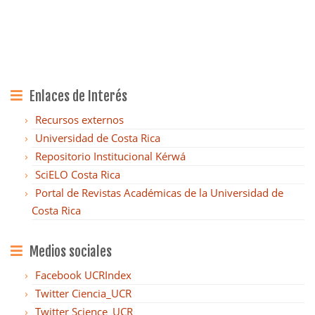
Enlaces de Interés
Recursos externos
Universidad de Costa Rica
Repositorio Institucional Kérwá
SciELO Costa Rica
Portal de Revistas Académicas de la Universidad de
Costa Rica
Medios sociales
Facebook UCRIndex
Twitter Ciencia_UCR
Twitter Science_UCR