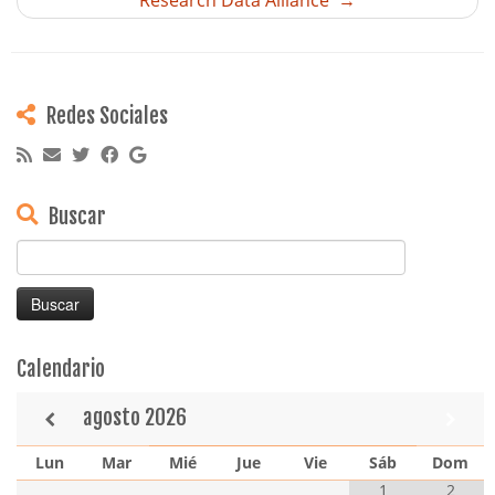
Redes Sociales
Buscar
Buscar:
Calendario
agosto
2026
Lun
Mar
Mié
Jue
Vie
Sáb
Dom
1
2