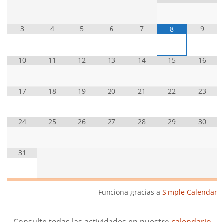
3
4
5
6
7
9
8
10
11
12
13
14
15
16
17
18
19
20
21
22
23
24
25
26
27
28
29
30
31
Funciona gracias a
Simple Calendar
Consulte todas las actividades en nuestro
calendario