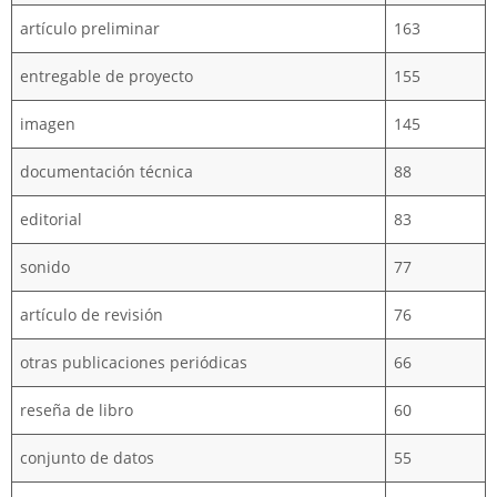
artículo preliminar
163
entregable de proyecto
155
imagen
145
documentación técnica
88
editorial
83
sonido
77
artículo de revisión
76
otras publicaciones periódicas
66
reseña de libro
60
conjunto de datos
55