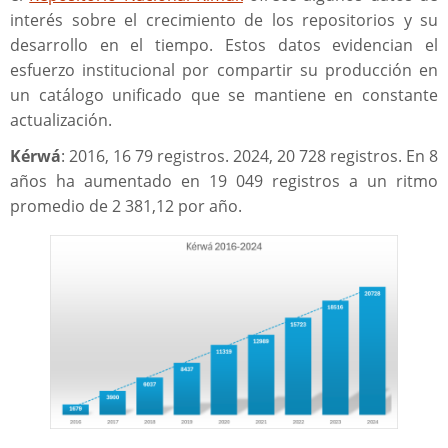
interés sobre el crecimiento de los repositorios y su
desarrollo en el tiempo. Estos datos evidencian el
esfuerzo institucional por compartir su producción en
un catálogo unificado que se mantiene en constante
actualización.
Kérwá
: 2016, 16 79 registros. 2024, 20 728 registros. En 8
años ha aumentado en 19 049 registros a un ritmo
promedio de 2 381,12 por año.