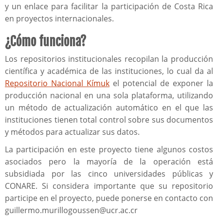
y un enlace para facilitar la participación de Costa Rica
en proyectos internacionales.
¿Cómo funciona?
Los repositorios institucionales recopilan la producción
científica y académica de las instituciones, lo cual da al
Repositorio Nacional Kímuk
el potencial de exponer la
producción nacional en una sola plataforma, utilizando
un método de actualización automático en el que las
instituciones tienen total control sobre sus documentos
y métodos para actualizar sus datos.
La participación en este proyecto tiene algunos costos
asociados pero la mayoría de la operación está
subsidiada por las cinco universidades públicas y
CONARE. Si considera importante que su repositorio
participe en el proyecto, puede ponerse en contacto con
guillermo.murillogoussen@ucr.ac.cr