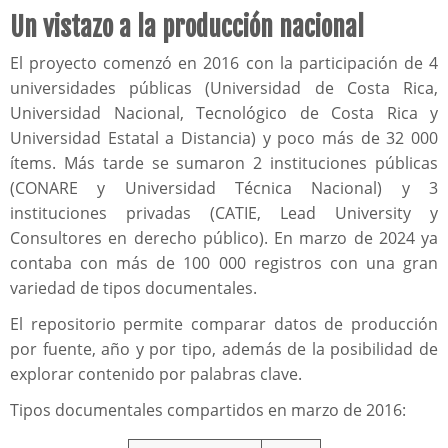
Un vistazo a la producción nacional
El proyecto comenzó en 2016 con la participación de 4
universidades públicas (Universidad de Costa Rica,
Universidad Nacional, Tecnológico de Costa Rica y
Universidad Estatal a Distancia) y poco más de 32 000
ítems. Más tarde se sumaron 2 instituciones públicas
(CONARE y Universidad Técnica Nacional) y 3
instituciones privadas (CATIE, Lead University y
Consultores en derecho público). En marzo de 2024 ya
contaba con más de 100 000 registros con una gran
variedad de tipos documentales.
El repositorio permite comparar datos de producción
por fuente, año y por tipo, además de la posibilidad de
explorar contenido por palabras clave.
Tipos documentales compartidos en marzo de 2016: