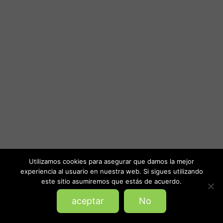
Utilizamos cookies para asegurar que damos la mejor
experiencia al usuario en nuestra web. Si sigues utilizando
este sitio asumiremos que estás de acuerdo.
aceptar
No