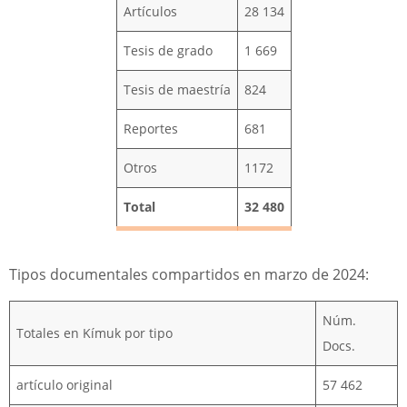
Artículos
28 134
Tesis de grado
1 669
Tesis de maestría
824
Reportes
681
Otros
1172
Total
32 480
Tipos documentales compartidos en marzo de 2024:
Núm.
Totales en Kímuk por tipo
Docs.
artículo original
57 462