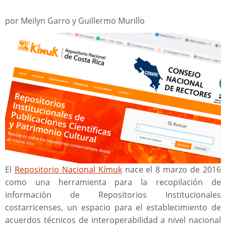
por Meilyn Garro y Guillermo Murillo
El
Repositorio Nacional Kímuk
nace el 8 marzo de 2016
como una herramienta para la recopilación de
información de Repositorios Institucionales
costarricenses, un espacio para el establecimiento de
acuerdos técnicos de interoperabilidad a nivel nacional