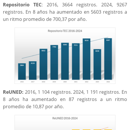
Repositorio TEC
: 2016, 3664 registros. 2024, 9267
registros. En 8 años ha aumentado en 5603 registros a
un ritmo promedio de 700,37 por año.
ReUNED:
2016, 1 104 registros. 2024, 1 191 registros. En
8 años ha aumentado en 87 registros a un ritmo
promedio de 10,87 por año.