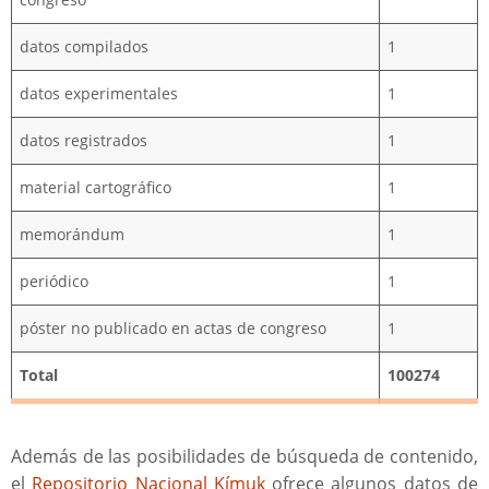
datos compilados
1
datos experimentales
1
datos registrados
1
material cartográfico
1
memorándum
1
periódico
1
póster no publicado en actas de congreso
1
Total
100274
Además de las posibilidades de búsqueda de contenido,
el
Repositorio Nacional Kímuk
ofrece algunos datos de