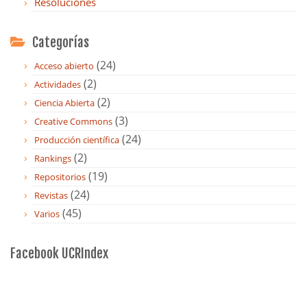
Resoluciones
Categorías
(24)
Acceso abierto
(2)
Actividades
(2)
Ciencia Abierta
(3)
Creative Commons
(24)
Producción científica
(2)
Rankings
(19)
Repositorios
(24)
Revistas
(45)
Varios
Facebook UCRIndex