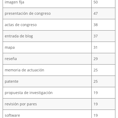
imagen fija
50
presentación de congreso
47
actas de congreso
38
entrada de blog
37
mapa
31
reseña
29
memoria de actuación
25
patente
25
propuesta de investigación
19
revisión por pares
19
software
19