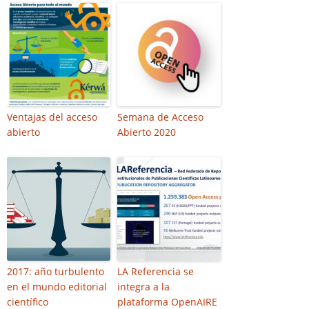
Ventajas del acceso
Semana de Acceso
abierto
Abierto 2020
2017: año turbulento
LA Referencia se
en el mundo editorial
integra a la
científico
plataforma OpenAIRE