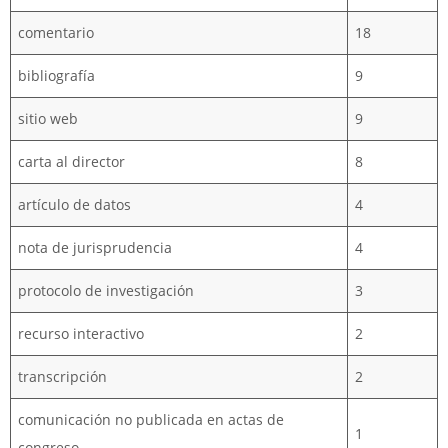
comentario
18
bibliografía
9
sitio web
9
carta al director
8
artículo de datos
4
nota de jurisprudencia
4
protocolo de investigación
3
recurso interactivo
2
transcripción
2
comunicación no publicada en actas de
1
congreso