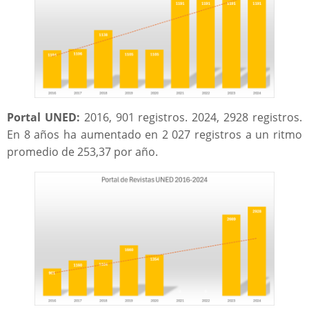
Portal UNED:
2016, 901 registros. 2024, 2928 registros.
En 8 años ha aumentado en 2 027 registros a un ritmo
promedio de 253,37 por año.