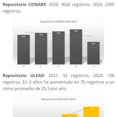
Repositorio CONARE
: 2020, 3026 registros. 2024, 2305
registros.
Repositorio ULEAD
: 2021, 32 registros. 2024, 108
registros. En 3 años ha aumentado en 76 registros a un
ritmo promedio de 25,3 por año.