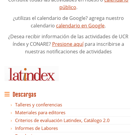
público
.
¿utilizas el calendario de Google? agrega nuestro
calendario
calendario en Google
.
¿Desea recibir información de las actividades de UCR
índex y CONARE?
Presione aquí
para inscribirse a
nuestras notificaciones de actividades
Descargas
Talleres y conferencias
Materiales para editores
Criterios de evaluación Latindex, Catálogo 2.0
Informes de Labores