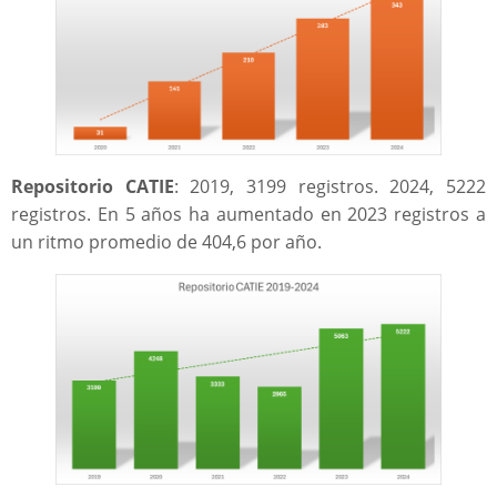
Repositorio CATIE
: 2019, 3199 registros. 2024, 5222
registros. En 5 años ha aumentado en 2023 registros a
un ritmo promedio de 404,6 por año.