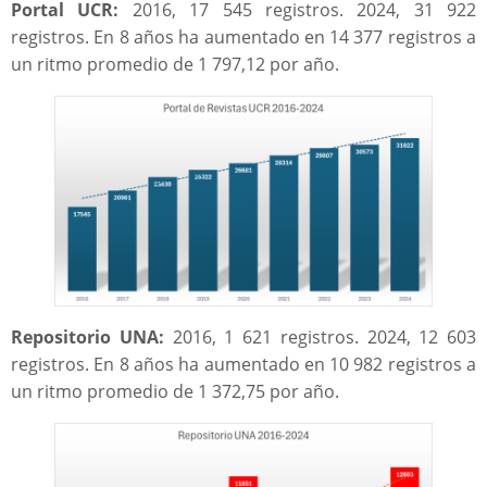
Portal UCR:
2016, 17 545 registros. 2024, 31 922
registros. En 8 años ha aumentado en 14 377 registros a
un ritmo promedio de 1 797,12 por año.
Repositorio UNA:
2016, 1 621 registros. 2024, 12 603
registros. En 8 años ha aumentado en 10 982 registros a
un ritmo promedio de 1 372,75 por año.