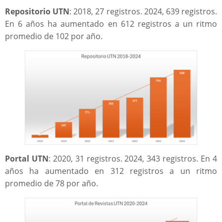
Repositorio UTN
: 2018, 27 registros. 2024, 639 registros.
En 6 años ha aumentado en 612 registros a un ritmo
promedio de 102 por año.
Portal UTN
: 2020, 31 registros. 2024, 343 registros. En 4
años ha aumentado en 312 registros a un ritmo
promedio de 78 por año.