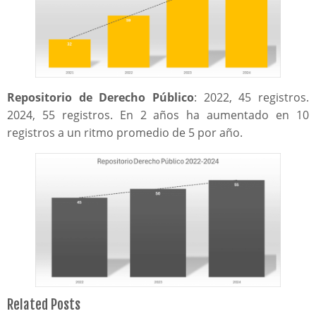
Repositorio de Derecho Público
: 2022, 45 registros.
2024, 55 registros. En 2 años ha aumentado en 10
registros a un ritmo promedio de 5 por año.
Related Posts