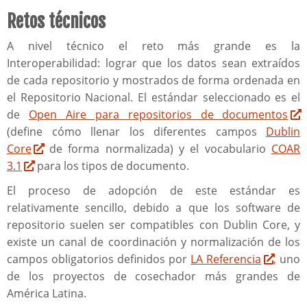
Retos técnicos
A nivel técnico el reto más grande es la
Interoperabilidad: lograr que los datos sean extraídos
de cada repositorio y mostrados de forma ordenada en
el Repositorio Nacional. El estándar seleccionado es el
de
Open Aire para repositorios de documentos
(define cómo llenar los diferentes campos
Dublin
Core
de forma normalizada) y el vocabulario
COAR
3.1
para los tipos de documento.
El proceso de adopción de este estándar es
relativamente sencillo, debido a que los software de
repositorio suelen ser compatibles con Dublin Core, y
existe un canal de coordinación y normalización de los
campos obligatorios definidos por
LA Referencia
, uno
de los proyectos de cosechador más grandes de
América Latina.