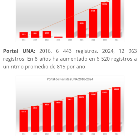
Portal UNA:
2016, 6 443 registros. 2024, 12 963
registros. En 8 años ha aumentado en 6 520 registros a
un ritmo promedio de 815 por año.