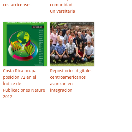
costarricenses
comunidad
universitaria
Costa Rica ocupa
Repositorios digitales
posición 72 en el
centroamericanos
Índice de
avanzan en
Publicaciones Nature
integración
2012