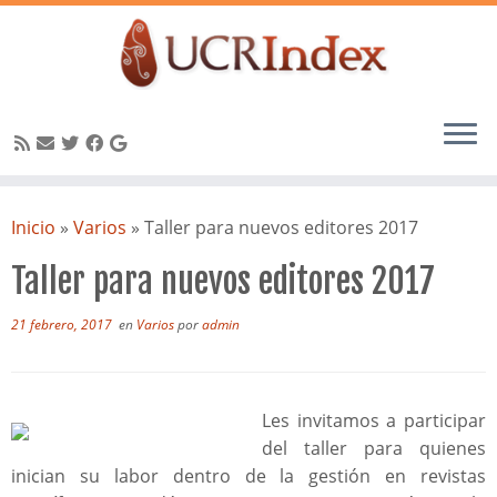
Saltar
al
Inicio
»
Varios
»
Taller para nuevos editores 2017
contenido
Taller para nuevos editores 2017
21 febrero, 2017
en
Varios
por
admin
Les invitamos a participar
del taller para quienes
inician su labor dentro de la gestión en revistas