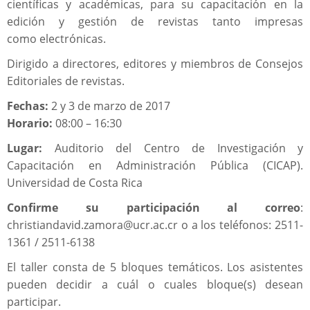
científicas y académicas, para su capacitación en la
edición y gestión de revistas tanto impresas
como electrónicas.
Dirigido a directores, editores y miembros de Consejos
Editoriales de revistas.
Fechas:
2 y 3 de marzo de 2017
Horario:
08:00 – 16:30
Lugar:
Auditorio del Centro de Investigación y
Capacitación en Administración Pública (CICAP).
Universidad de Costa Rica
Confirme su participación al correo
:
christiandavid.zamora@ucr.ac.cr o a los teléfonos: 2511-
1361 / 2511-6138
El taller consta de 5 bloques temáticos. Los asistentes
pueden decidir a cuál o cuales bloque(s) desean
participar.