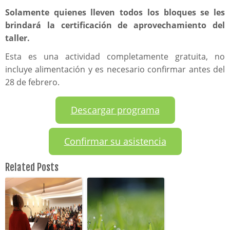
Solamente quienes lleven todos los bloques se les
brindará la certificación de aprovechamiento del
taller.
Esta es una actividad completamente gratuita, no
incluye alimentación y es necesario confirmar antes del
28 de febrero.
Descargar programa
Confirmar su asistencia
Related Posts