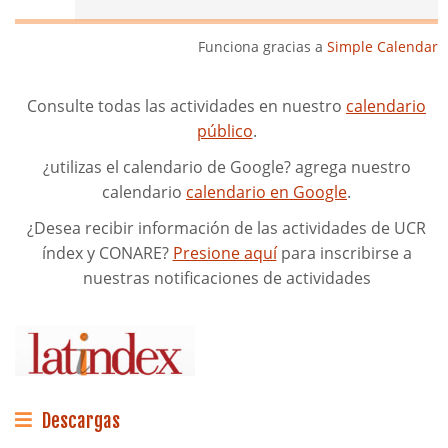
Funciona gracias a
Simple Calendar
Consulte todas las actividades en nuestro
calendario
público
.
¿utilizas el calendario de Google? agrega nuestro
calendario
calendario en Google
.
¿Desea recibir información de las actividades de UCR
índex y CONARE?
Presione aquí
para inscribirse a
nuestras notificaciones de actividades
Descargas