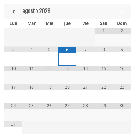
agosto
2026
Lun
Mar
Mié
Jue
Vie
Sáb
Dom
1
2
3
4
5
7
8
9
6
10
11
12
13
14
15
16
17
18
19
20
21
22
23
24
25
26
27
28
29
30
31