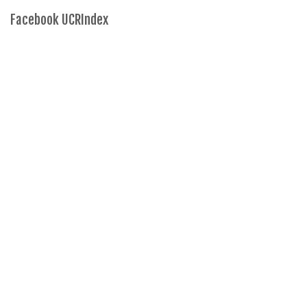
Facebook UCRIndex