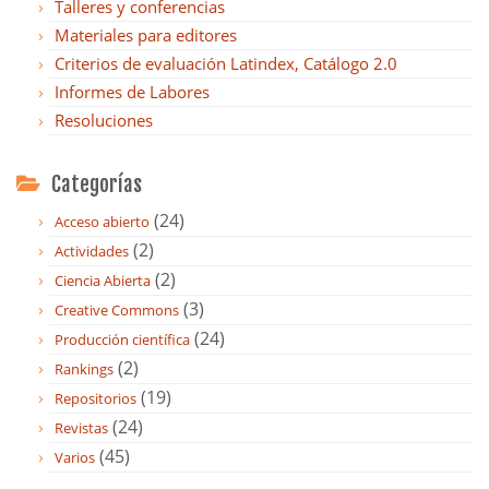
Talleres y conferencias
Materiales para editores
Criterios de evaluación Latindex, Catálogo 2.0
Informes de Labores
Resoluciones
Categorías
(24)
Acceso abierto
(2)
Actividades
(2)
Ciencia Abierta
(3)
Creative Commons
(24)
Producción científica
(2)
Rankings
(19)
Repositorios
(24)
Revistas
(45)
Varios