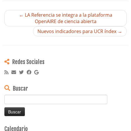
←
LA Referencia se integra a la plataforma
OpenAIRE de ciencia abierta
Nuevos indicadores para UCR índex
→
Redes Sociales
Buscar
Buscar:
Calendario