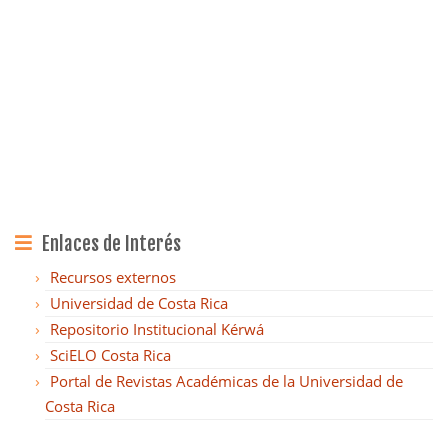
Enlaces de Interés
Recursos externos
Universidad de Costa Rica
Repositorio Institucional Kérwá
SciELO Costa Rica
Portal de Revistas Académicas de la Universidad de
Costa Rica