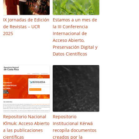
IX Jornadas de Edición
Estamos a un mes de
de Revistas – UCR
la III Conferencia
2025
Internacional de
Acceso Abierto,
Preservación Digital y
Datos Científicos
Repositorio Nacional
Repositorio
Kĩ̀muk: Acceso Abierto
Institucional Kérwá
a las publicaciones
recopila documentos
científicas
creados por la