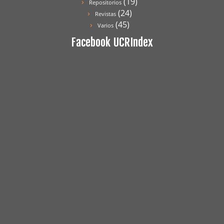
(19)
Repositorios
(24)
Revistas
(45)
Varios
Facebook UCRIndex