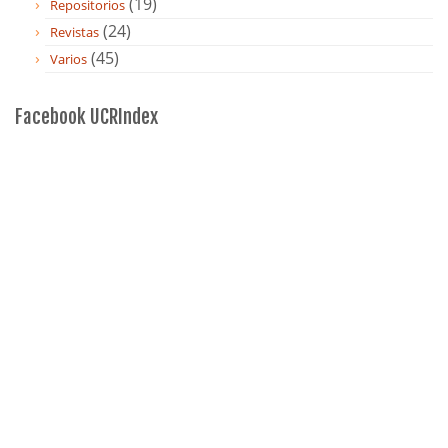
(19)
Repositorios
(24)
Revistas
(45)
Varios
Facebook UCRIndex