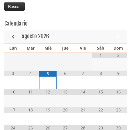
Calendario
agosto
2026
Lun
Mar
Mié
Jue
Vie
Sáb
Dom
1
2
3
4
6
7
8
9
5
10
11
12
13
14
15
16
17
18
19
20
21
22
23
24
25
26
27
28
29
30