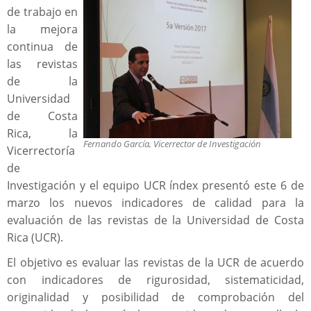
de trabajo en
la mejora
continua de
las revistas
de la
Universidad
de Costa
Rica, la
Fernando García, Vicerrector de Investigación
Vicerrectoría
de
Investigación y el equipo UCR índex presentó este 6 de
marzo los nuevos indicadores de calidad para la
evaluación de las revistas de la Universidad de Costa
Rica (UCR).
El objetivo es evaluar las revistas de la UCR de acuerdo
con indicadores de rigurosidad, sistematicidad,
originalidad y posibilidad de comprobación del