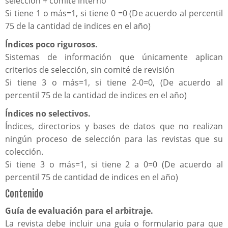
selección + comité interno
Si tiene 1 o más=1, si tiene 0 =0 (De acuerdo al percentil
75 de la cantidad de indices en el año)
Índices poco rigurosos.
Sistemas de información que únicamente aplican
criterios de selección, sin comité de revisión
Si tiene 3 o más=1, si tiene 2-0=0, (De acuerdo al
percentil 75 de la cantidad de indices en el año)
Índices no selectivos.
Índices, directorios y bases de datos que no realizan
ningún proceso de selección para las revistas que su
colección.
Si tiene 3 o más=1, si tiene 2 a 0=0 (De acuerdo al
percentil 75 de cantidad de indices en el año)
Contenido
Guía de evaluación para el arbitraje.
La revista debe incluir una guía o formulario para que