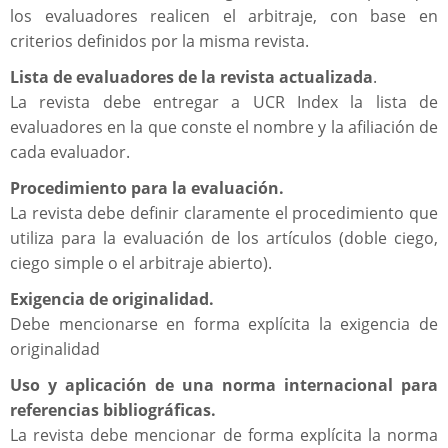
los evaluadores realicen el arbitraje, con base en
criterios definidos por la misma revista.
Lista de evaluadores de la revista actualizada
.
La revista debe entregar a UCR Index la lista de
evaluadores en la que conste el nombre y la afiliación de
cada evaluador.
Procedimiento para la evaluación.
La revista debe definir claramente el procedimiento que
utiliza para la evaluación de los artículos (doble ciego,
ciego simple o el arbitraje abierto).
Exigencia de originalidad.
Debe mencionarse en forma explícita la exigencia de
originalidad
Uso y aplicación de una norma internacional para
referencias bibliográficas.
La revista debe mencionar de forma explícita la norma