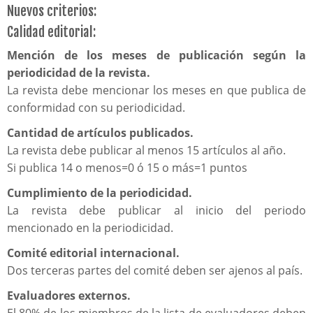
Nuevos criterios:
Calidad editorial:
Mención de los meses de publicación según la
periodicidad de la revista.
La revista debe mencionar los meses en que publica de
conformidad con su periodicidad.
Cantidad de artículos publicados.
La revista debe publicar al menos 15 artículos al año.
Si publica 14 o menos=0 ó 15 o más=1 puntos
Cumplimiento de la periodicidad.
La revista debe publicar al inicio del periodo
mencionado en la periodicidad.
Comité editorial internacional.
Dos terceras partes del comité deben ser ajenos al país.
Evaluadores externos.
El 80% de los miembros de la lista de evaluadores deben