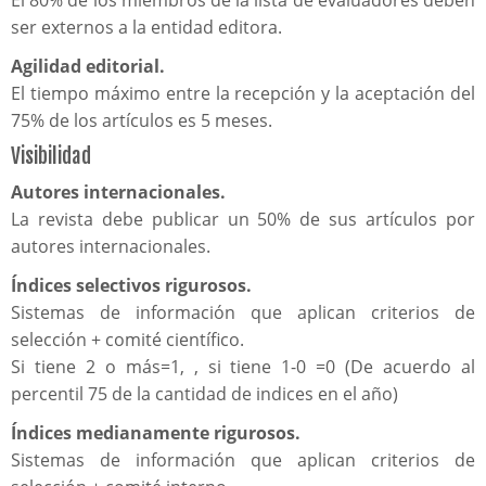
ser externos a la entidad editora.
Agilidad editorial.
El tiempo máximo entre la recepción y la aceptación del
75% de los artículos es 5 meses.
Visibilidad
Autores internacionales.
La revista debe publicar un 50% de sus artículos por
autores internacionales.
Índices selectivos rigurosos.
Sistemas de información que aplican criterios de
selección + comité científico.
Si tiene 2 o más=1, , si tiene 1-0 =0 (De acuerdo al
percentil 75 de la cantidad de indices en el año)
Índices medianamente rigurosos.
Sistemas de información que aplican criterios de