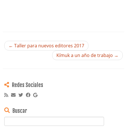
←
Taller para nuevos editores 2017
Kímuk a un año de trabajo
→
Redes Sociales
Buscar
Buscar: