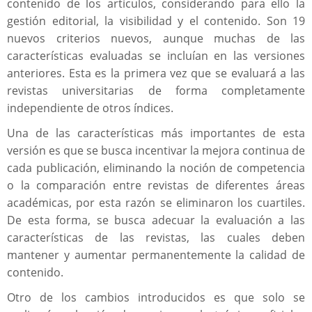
contenido de los artículos, considerando para ello la
gestión editorial, la visibilidad y el contenido. Son 19
nuevos criterios nuevos, aunque muchas de las
características evaluadas se incluían en las versiones
anteriores. Esta es la primera vez que se evaluará a las
revistas universitarias de forma completamente
independiente de otros índices.
Una de las características más importantes de esta
versión es que se busca incentivar la mejora continua de
cada publicación, eliminando la noción de competencia
o la comparación entre revistas de diferentes áreas
académicas, por esta razón se eliminaron los cuartiles.
De esta forma, se busca adecuar la evaluación a las
características de las revistas, las cuales deben
mantener y aumentar permanentemente la calidad de
contenido.
Otro de los cambios introducidos es que solo se