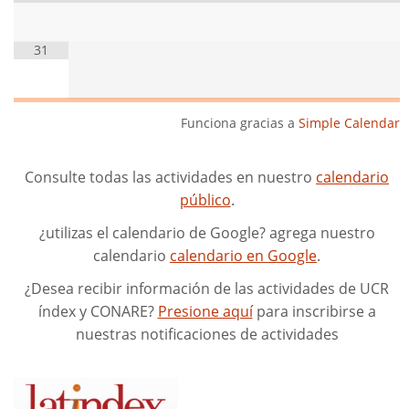
31
Funciona gracias a
Simple Calendar
Consulte todas las actividades en nuestro
calendario
público
.
¿utilizas el calendario de Google? agrega nuestro
calendario
calendario en Google
.
¿Desea recibir información de las actividades de UCR
índex y CONARE?
Presione aquí
para inscribirse a
nuestras notificaciones de actividades