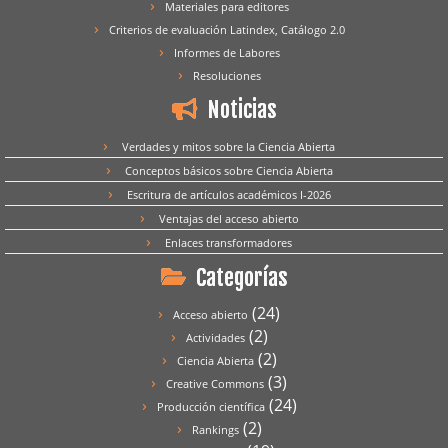
Materiales para editores
Criterios de evaluación Latindex, Catálogo 2.0
Informes de Labores
Resoluciones
Noticias
Verdades y mitos sobre la Ciencia Abierta
Conceptos básicos sobre Ciencia Abierta
Escritura de artículos académicos I-2026
Ventajas del acceso abierto
Enlaces transformadores
Categorías
(24)
Acceso abierto
(2)
Actividades
(2)
Ciencia Abierta
(3)
Creative Commons
(24)
Producción científica
(2)
Rankings