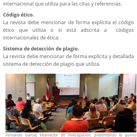
internacional que utiliza para las citas y referencias.
Código ético.
La revista debe mencionar de forma explícita el código
ético que utiliza o si está adscrita a códigos
internacionales de ética.
Sistema de detección de plagio.
La revista debe mencionar de forma explícita y detallada
sistema de detección de plagio que utiliza.
Fernando García, Vicerrector de Investigación, presentando la quinta