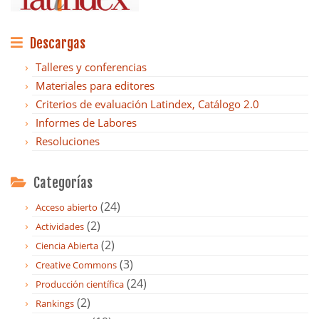
Descargas
Talleres y conferencias
Materiales para editores
Criterios de evaluación Latindex, Catálogo 2.0
Informes de Labores
Resoluciones
Categorías
(24)
Acceso abierto
(2)
Actividades
(2)
Ciencia Abierta
(3)
Creative Commons
(24)
Producción científica
(2)
Rankings