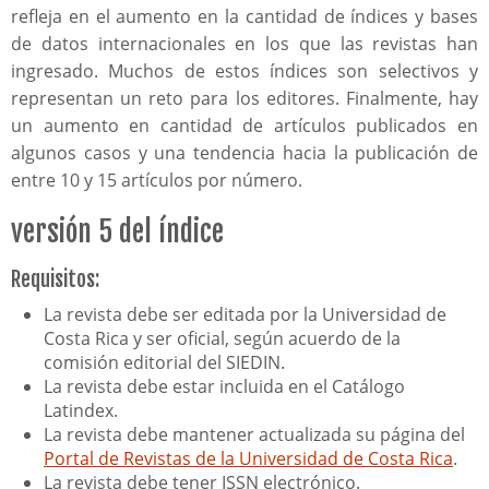
refleja en el aumento en la cantidad de índices y bases
de datos internacionales en los que las revistas han
ingresado. Muchos de estos índices son selectivos y
representan un reto para los editores. Finalmente, hay
un aumento en cantidad de artículos publicados en
algunos casos y una tendencia hacia la publicación de
entre 10 y 15 artículos por número.
versión 5 del índice
Requisitos:
La revista debe ser editada por la Universidad de
Costa Rica y ser oficial, según acuerdo de la
comisión editorial del SIEDIN.
La revista debe estar incluida en el Catálogo
Latindex.
La revista debe mantener actualizada su página del
Portal de Revistas de la Universidad de Costa Rica
.
La revista debe tener ISSN electrónico.