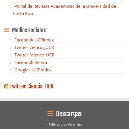
Portal de Revistas Académicas de la Universidad de
Costa Rica
Medios sociales
Facebook UCRIndex
Twitter Ciencia_UCR
Twitter Science_UCR
Facebook Kérwá
Google+ UCRIndex
Twitter Ciencia_UCR
Descargas
Talleres y conferencias