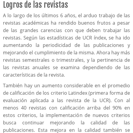
Logros de las revistas
A lo largo de los últimos 6 años, el arduo trabajo de las
revistas académicas ha rendido buenos frutos a pesar
de las grandes carencias con que deben trabajar las
revistas. Según las estadísticas de UCR índex, se ha ido
aumentando la periodicidad de las publicaciones y
mejorando el cumplimiento de la misma. Ahora hay más
revistas semestrales o trimestrales, y la pertinencia de
las revistas anuales se examina dependiendo de las
características de la revista.
También hay un aumento considerable en el promedio
de calificación de los criterio Latindex (primera forma de
evaluación aplicada a las revista de la UCR). Con al
menos 40 revistas con calificación arriba del 90% en
estos criterios, la implementación de nuevos criterios
busca continuar mejorando la calidad de las
publicaciones. Esta mejora en la calidad también se