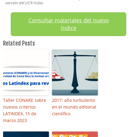
versión del UCR Index
Consultar materiales del nuevo
índice
Related Posts
Taller CONARE sobre
2017: año turbulento
nuevos criterios
en el mundo editorial
LATINDEX, 15 de
científico
marzo 2023