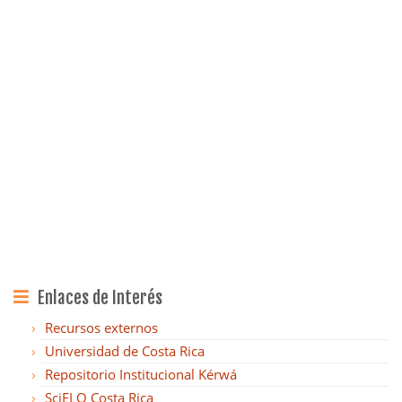
Enlaces de Interés
Recursos externos
Universidad de Costa Rica
Repositorio Institucional Kérwá
SciELO Costa Rica