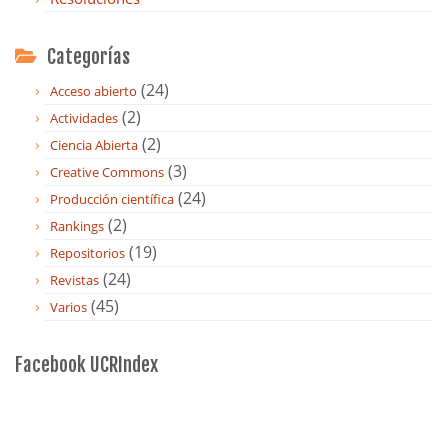
Categorías
(24)
Acceso abierto
(2)
Actividades
(2)
Ciencia Abierta
(3)
Creative Commons
(24)
Producción científica
(2)
Rankings
(19)
Repositorios
(24)
Revistas
(45)
Varios
Facebook UCRIndex