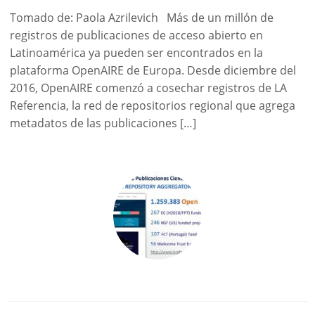
Tomado de: Paola Azrilevich Más de un millón de
registros de publicaciones de acceso abierto en
Latinoamérica ya pueden ser encontrados en la
plataforma OpenAIRE de Europa. Desde diciembre del
2016, OpenAIRE comenzó a cosechar registros de LA
Referencia, la red de repositorios regional que agrega
metadatos de las publicaciones […]