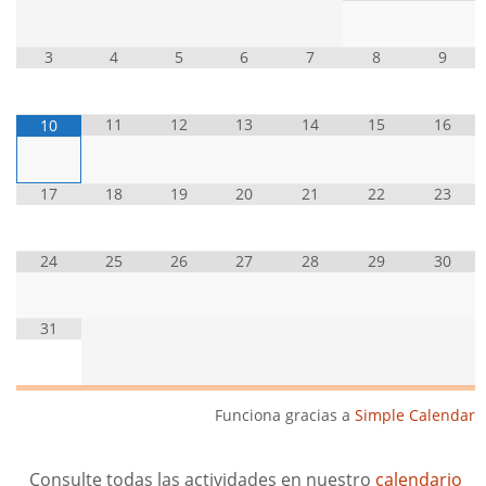
3
4
5
6
7
8
9
11
12
13
14
15
16
10
17
18
19
20
21
22
23
24
25
26
27
28
29
30
31
Funciona gracias a
Simple Calendar
Consulte todas las actividades en nuestro
calendario