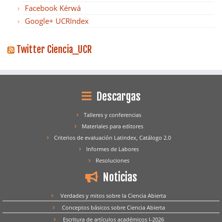
Facebook Kérwá
Google+ UCRIndex
Twitter Ciencia_UCR
Descargas
Talleres y conferencias
Materiales para editores
Criterios de evaluación Latindex, Catálogo 2.0
Informes de Labores
Resoluciones
Noticias
Verdades y mitos sobre la Ciencia Abierta
Conceptos básicos sobre Ciencia Abierta
Escritura de artículos académicos I-2026