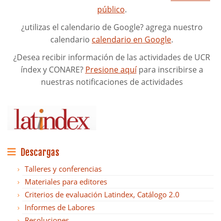
público
.
¿utilizas el calendario de Google? agrega nuestro
calendario
calendario en Google
.
¿Desea recibir información de las actividades de UCR
índex y CONARE?
Presione aquí
para inscribirse a
nuestras notificaciones de actividades
Descargas
Talleres y conferencias
Materiales para editores
Criterios de evaluación Latindex, Catálogo 2.0
Informes de Labores
Resoluciones