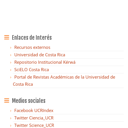
Enlaces de Interés
Recursos externos
Universidad de Costa Rica
Repositorio Institucional Kérwá
SciELO Costa Rica
Portal de Revistas Académicas de la Universidad de
Costa Rica
Medios sociales
Facebook UCRIndex
Twitter Ciencia_UCR
Twitter Science_UCR