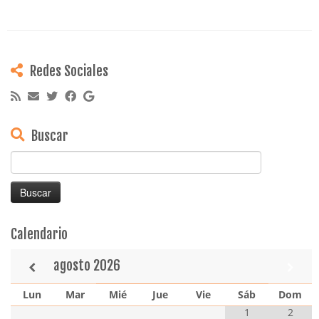
Redes Sociales
Buscar
Buscar:
Calendario
agosto
2026
Lun
Mar
Mié
Jue
Vie
Sáb
Dom
1
2