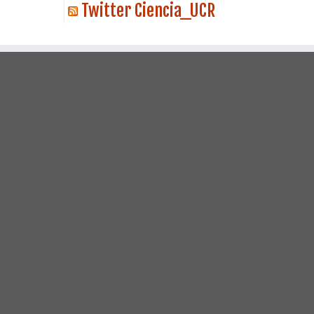
Twitter Ciencia_UCR