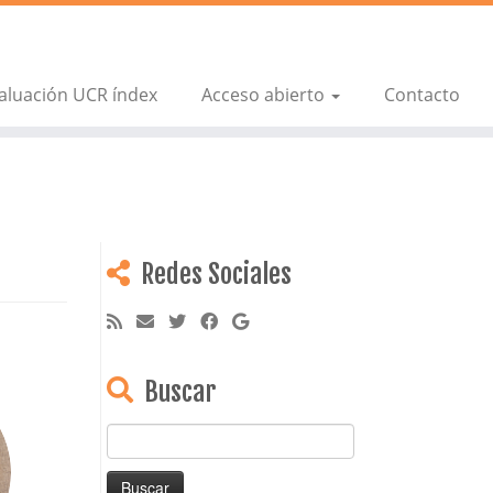
aluación UCR índex
Acceso abierto
Contacto
Redes Sociales
Buscar
Buscar: