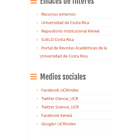
Enlaces de Interés
Recursos externos
Universidad de Costa Rica
Repositorio Institucional Kérwá
SciELO Costa Rica
Portal de Revistas Académicas de la
Universidad de Costa Rica
Medios sociales
Facebook UCRIndex
Twitter Ciencia_UCR
Twitter Science_UCR
Facebook Kérwá
Google+ UCRIndex