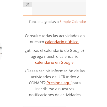
31
Funciona gracias a
Simple Calendar
Consulte todas las actividades en
nuestro
calendario público
.
¿utilizas el calendario de Google?
agrega nuestro calendario
calendario en Google
.
¿Desea recibir información de las
actividades de UCR índex y
CONARE?
Presione aquí
para
inscribirse a nuestras
notificaciones de actividades