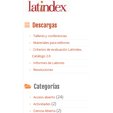
Descargas
Talleres y conferencias
Materiales para editores
Criterios de evaluación Latindex,
Catálogo 2.0
Informes de Labores
Resoluciones
Categorías
(24)
Acceso abierto
(2)
Actividades
(2)
Ciencia Abierta