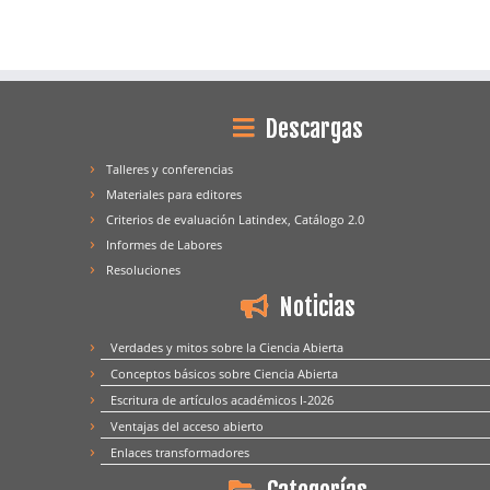
Descargas
Talleres y conferencias
Materiales para editores
Criterios de evaluación Latindex, Catálogo 2.0
Informes de Labores
Resoluciones
Noticias
Verdades y mitos sobre la Ciencia Abierta
Conceptos básicos sobre Ciencia Abierta
Escritura de artículos académicos I-2026
Ventajas del acceso abierto
Enlaces transformadores