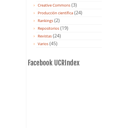
(3)
Creative Commons
(24)
Producción científica
(2)
Rankings
(19)
Repositorios
(24)
Revistas
(45)
Varios
Facebook UCRIndex