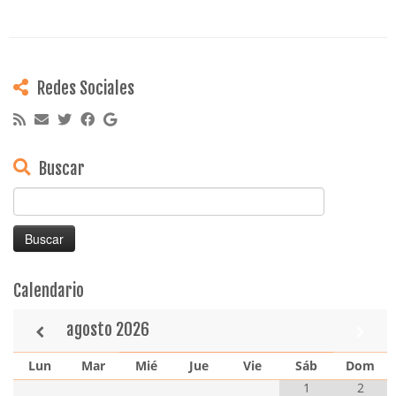
Redes Sociales
Buscar
Buscar:
Calendario
agosto
2026
Lun
Mar
Mié
Jue
Vie
Sáb
Dom
1
2