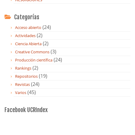
Categorías
(24)
Acceso abierto
(2)
Actividades
(2)
Ciencia Abierta
(3)
Creative Commons
(24)
Producción científica
(2)
Rankings
(19)
Repositorios
(24)
Revistas
(45)
Varios
Facebook UCRIndex