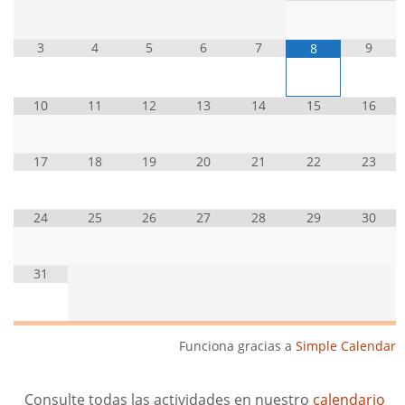
3
4
5
6
7
9
8
10
11
12
13
14
15
16
17
18
19
20
21
22
23
24
25
26
27
28
29
30
31
Funciona gracias a
Simple Calendar
Consulte todas las actividades en nuestro
calendario