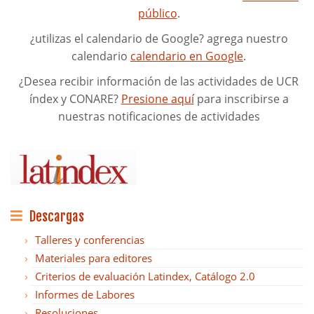
público
.
¿utilizas el calendario de Google? agrega nuestro
calendario
calendario en Google
.
¿Desea recibir información de las actividades de UCR
índex y CONARE?
Presione aquí
para inscribirse a
nuestras notificaciones de actividades
Descargas
Talleres y conferencias
Materiales para editores
Criterios de evaluación Latindex, Catálogo 2.0
Informes de Labores
Resoluciones