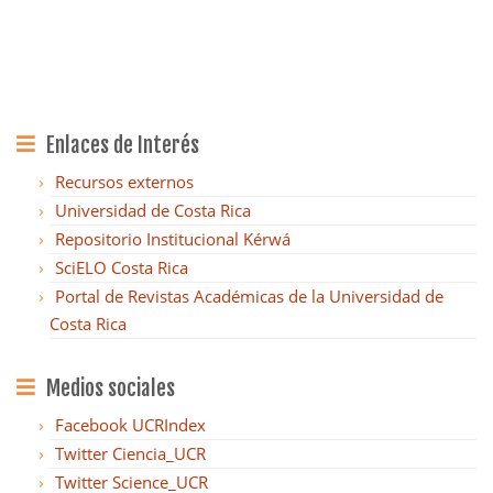
Enlaces de Interés
Recursos externos
Universidad de Costa Rica
Repositorio Institucional Kérwá
SciELO Costa Rica
Portal de Revistas Académicas de la Universidad de
Costa Rica
Medios sociales
Facebook UCRIndex
Twitter Ciencia_UCR
Twitter Science_UCR