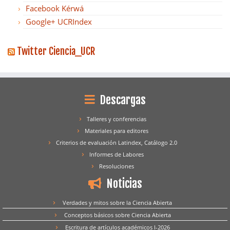
Facebook Kérwá
Google+ UCRIndex
Twitter Ciencia_UCR
Descargas
Talleres y conferencias
Materiales para editores
Criterios de evaluación Latindex, Catálogo 2.0
Informes de Labores
Resoluciones
Noticias
Verdades y mitos sobre la Ciencia Abierta
Conceptos básicos sobre Ciencia Abierta
Escritura de artículos académicos I-2026