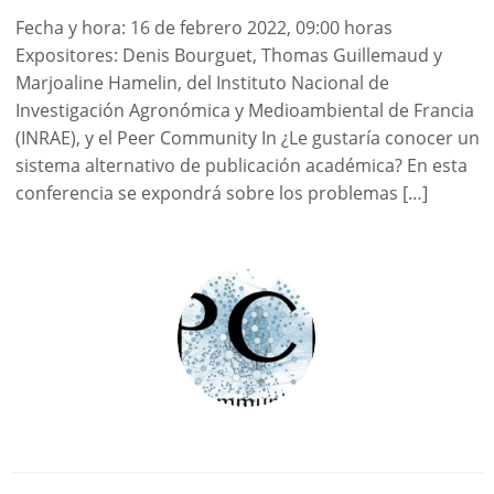
Fecha y hora: 16 de febrero 2022, 09:00 horas
Expositores: Denis Bourguet, Thomas Guillemaud y
Marjoaline Hamelin, del Instituto Nacional de
Investigación Agronómica y Medioambiental de Francia
(INRAE), y el Peer Community In ¿Le gustaría conocer un
sistema alternativo de publicación académica? En esta
conferencia se expondrá sobre los problemas […]