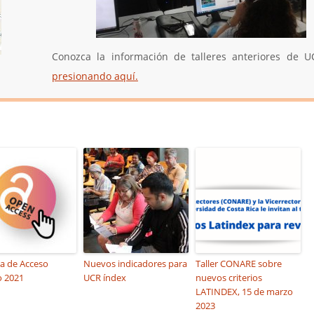
Conozca la información de talleres anteriores de U
presionando aquí.
a de Acceso
Nuevos indicadores para
Taller CONARE sobre
o 2021
UCR índex
nuevos criterios
LATINDEX, 15 de marzo
2023