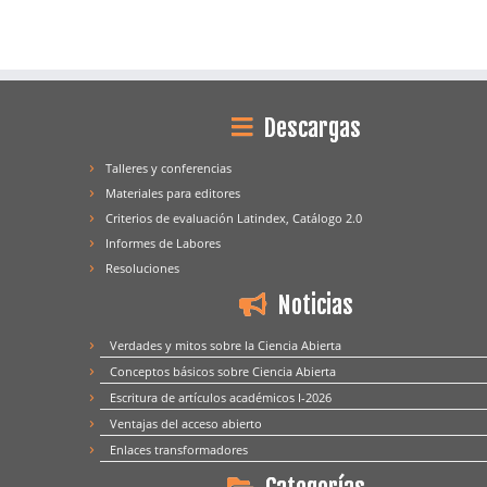
Descargas
Talleres y conferencias
Materiales para editores
Criterios de evaluación Latindex, Catálogo 2.0
Informes de Labores
Resoluciones
Noticias
Verdades y mitos sobre la Ciencia Abierta
Conceptos básicos sobre Ciencia Abierta
Escritura de artículos académicos I-2026
Ventajas del acceso abierto
Enlaces transformadores