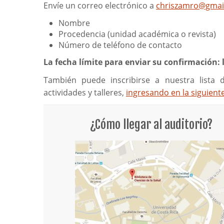
Envíe un correo electrónico a
chriszamro@gmai
Nombre
Procedencia (unidad académica o revista)
Número de teléfono de contacto
La fecha límite para enviar su confirmación:
También puede inscribirse a nuestra lista 
actividades y talleres,
ingresando en la siguient
¿Cómo llegar al auditorio?