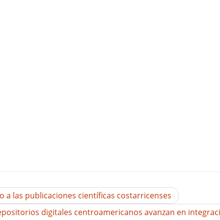
 a las publicaciones científicas costarricenses
positorios digitales centroamericanos avanzan en integra