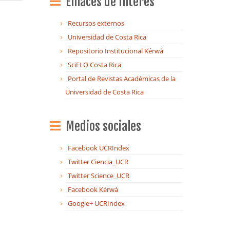
Enlaces de Interés
Recursos externos
Universidad de Costa Rica
Repositorio Institucional Kérwá
SciELO Costa Rica
Portal de Revistas Académicas de la
Universidad de Costa Rica
Medios sociales
Facebook UCRIndex
Twitter Ciencia_UCR
Twitter Science_UCR
Facebook Kérwá
Google+ UCRIndex