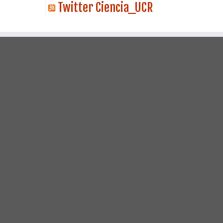
Twitter Ciencia_UCR