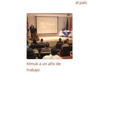
el país
Kímuk a un año de
trabajo