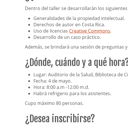
Dentro del taller se desarrollarán los siguiente
Generalidades de la propiedad intelectual.
Derechos de autor en Costa Rica.
Uso de licencias
Creative Commons
.
Desarrollo de un caso práctico.
Además, se brindará una sesión de preguntas y 
¿Dónde, cuándo y a qué hora
Lugar: Auditorio de la Salud, Biblioteca de C
Fecha: 4 de mayo.
Hora: 8:00 a.m -12:00 m.d.
Habrá refrigerio para los asistentes.
Cupo máximo 80 personas.
¿Desea inscribirse?