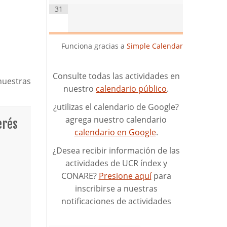
31
Funciona gracias a
Simple Calendar
Consulte todas las actividades en
nuestras
nuestro
calendario público
.
¿utilizas el calendario de Google?
agrega nuestro calendario
erés
calendario en Google
.
¿Desea recibir información de las
actividades de UCR índex y
CONARE?
Presione aquí
para
inscribirse a nuestras
notificaciones de actividades