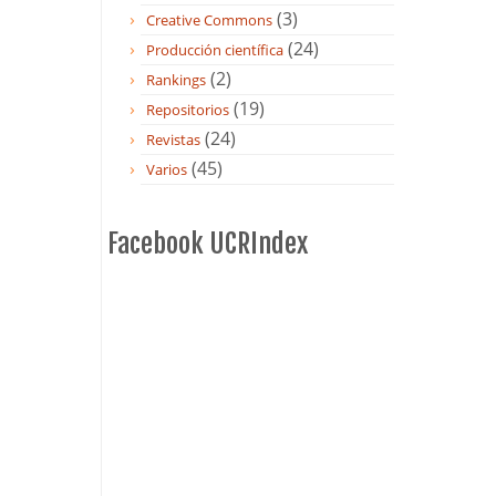
(3)
Creative Commons
(24)
Producción científica
(2)
Rankings
(19)
Repositorios
(24)
Revistas
(45)
Varios
Facebook UCRIndex