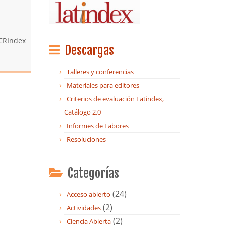
CRIndex
Descargas
Talleres y conferencias
Materiales para editores
Criterios de evaluación Latindex,
Catálogo 2.0
Informes de Labores
Resoluciones
Categorías
(24)
Acceso abierto
(2)
Actividades
(2)
Ciencia Abierta