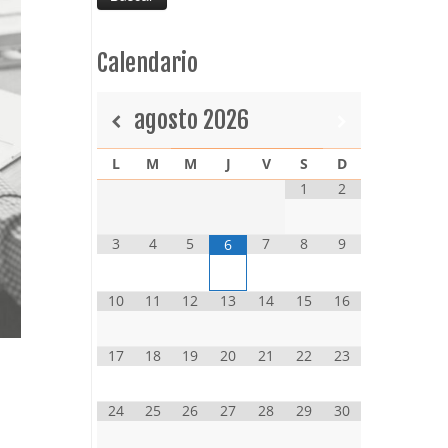
Calendario
agosto
2026
L
M
M
J
V
S
D
1
2
3
4
5
7
8
9
6
10
11
12
13
14
15
16
17
18
19
20
21
22
23
24
25
26
27
28
29
30