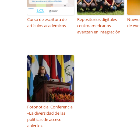
Curso de escritura de
Repositorios digitales
Nuevo 
artículos académicos
centroamericanos
de eve
avanzan en integración
Fotonoticia: Conferencia
«La diversidad de las
políticas de acceso
abierto»