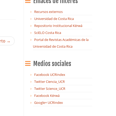
Enlaces de Interés
Recursos externos
Universidad de Costa Rica
Repositorio Institucional Kérwá
SciELO Costa Rica
Portal de Revistas Académicas de la
erto
→
Universidad de Costa Rica
Medios sociales
Facebook UCRIndex
Twitter Ciencia_UCR
Twitter Science_UCR
Facebook Kérwá
Google+ UCRIndex