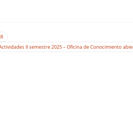
CR
Actividades II semestre 2025 – Oficina de Conocimiento abi