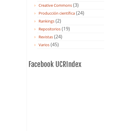
(3)
Creative Commons
(24)
Producción científica
(2)
Rankings
(19)
Repositorios
(24)
Revistas
(45)
Varios
Facebook UCRIndex