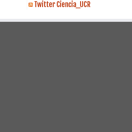
Twitter Ciencia_UCR