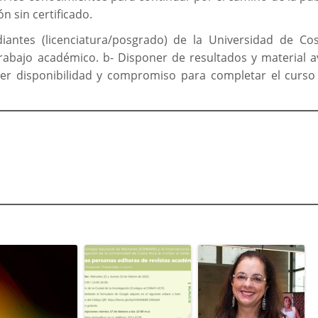
n sin certificado.
iantes (licenciatura/posgrado) de la Universidad de Cos
trabajo académico. b- Disponer de resultados y material 
ner disponibilidad y compromiso para completar el curso