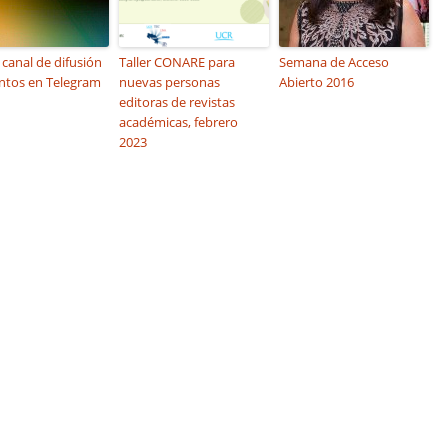
canal de difusión
Taller CONARE para
Semana de Acceso
ntos en Telegram
nuevas personas
Abierto 2016
editoras de revistas
académicas, febrero
2023