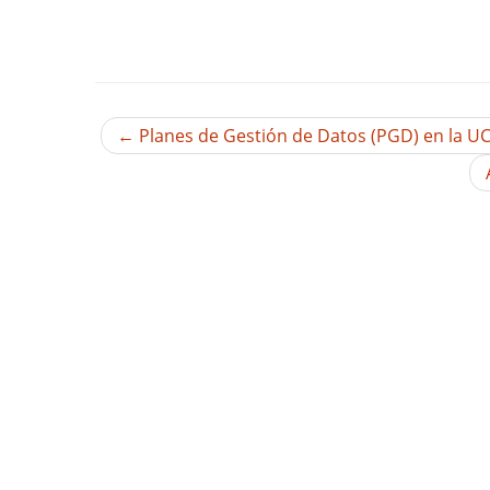
←
Planes de Gestión de Datos (PGD) en la U