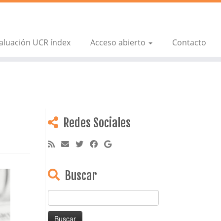
aluación UCR índex
Acceso abierto
Contacto
Redes Sociales
Buscar
Buscar: