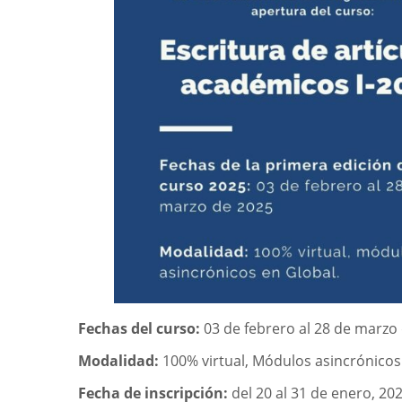
Fechas del curso:
03 de febrero al 28 de marzo
Modalidad:
100% virtual, Módulos asincrónicos
Fecha de inscripción:
del 20 al 31 de enero, 202