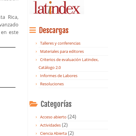
ta Rica,
avanzado
Descargas
 en este
Talleres y conferencias
Materiales para editores
Criterios de evaluación Latindex,
Catálogo 2.0
Informes de Labores
Resoluciones
Categorías
(24)
Acceso abierto
(2)
Actividades
(2)
Ciencia Abierta