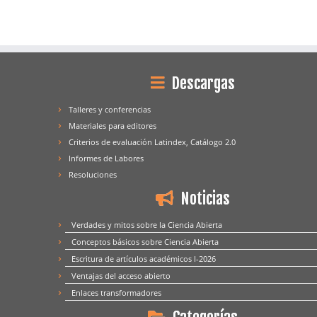
Descargas
Talleres y conferencias
Materiales para editores
Criterios de evaluación Latindex, Catálogo 2.0
Informes de Labores
Resoluciones
Noticias
Verdades y mitos sobre la Ciencia Abierta
Conceptos básicos sobre Ciencia Abierta
Escritura de artículos académicos I-2026
Ventajas del acceso abierto
Enlaces transformadores